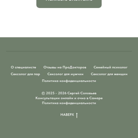
О специалисте
Отзывы на ПроДокторов
Семейный психолог
Сексолог для пар
Сексолог для мужчин
Сексолог для женщин
Политика конфиденциальности
© 2025 - 2026 Сергей Соловьев
Консультации онлайн и очно в Самаре
Политика конфиденциальности
НАВЕРХ