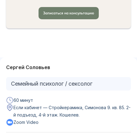
Записаться на консультацию