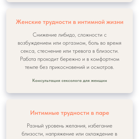
Женские трудности в интимной жизни
Снижение либидо, сложности с
возбуждением или оргазмом, боль во время
секса, стеснение или тревога в близости.
Работа проходит бережно и в комфортном
темпе без прикосновений и осмотров.
Консультация сексолога для женщин
Интимные трудности в паре
Разный уровень желания, избегание
близости, напряжение или охлаждение в