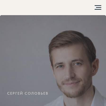
СЕРГЕЙ СОЛОВЬЕВ