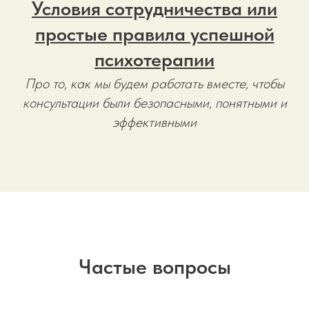
Условия сотрудничества или
простые правила успешной
психотерапии
Про то, как мы будем работать вместе, чтобы
консультации были безопасными, понятными и
эффективными
Частые вопросы