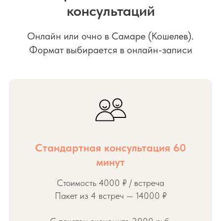
консультаций
Онлайн или очно в Самаре (Кошелев).
Формат выбирается в онлайн-записи
Стандартная консультация 60
минут
Стоимость 4000 ₽ / встреча
Пакет из 4 встреч — 14000 ₽